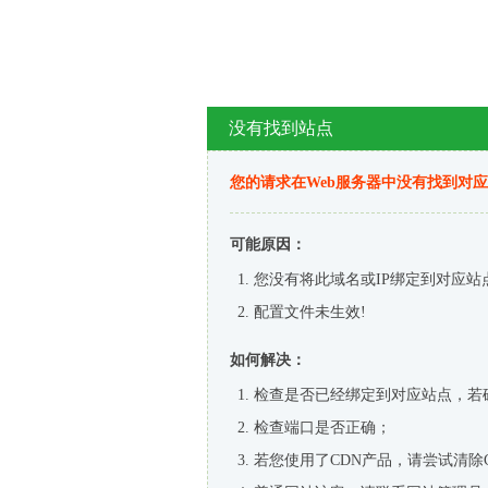
没有找到站点
您的请求在Web服务器中没有找到对
可能原因：
您没有将此域名或IP绑定到对应站
配置文件未生效!
如何解决：
检查是否已经绑定到对应站点，若
检查端口是否正确；
若您使用了CDN产品，请尝试清除