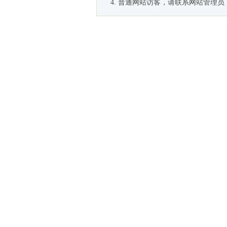
普通网站访客，请联系网站管理员